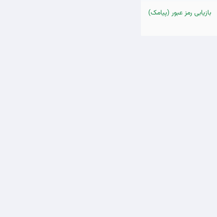
بازیابی رمز عبور (پیامک)