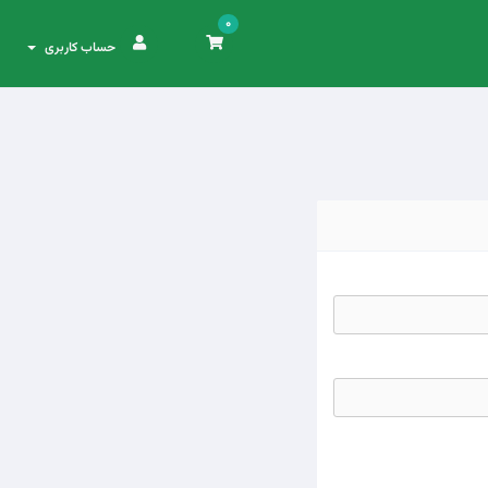
0
حساب کاربری