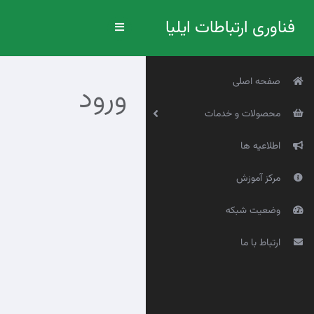
فناوری ارتباطات ایلیا
Toggle
navigation
صفحه اصلی
ورود
محصولات و خدمات
اطلاعیه ها
مرکز آموزش
وضعیت شبکه
ارتباط با ما