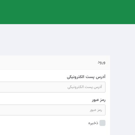
ورود
آدرس پست الکترونیکی
رمز عبور
ذخیره